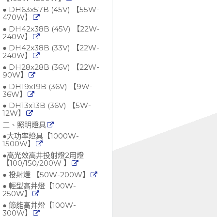
● DH63x57B (45V) 【55W-
470W】
● DH42x38B (45V) 【22W-
240W】
● DH42x38B (33V) 【22W-
240W】
● DH28x28B (36V) 【22W-
90W】
● DH19x19B (36V) 【9W-
36W】
● DH13x13B (36V) 【5W-
12W】
二、照明燈具
●大功率燈具【1000W-
1500W】
●高光效高井投射燈2用燈
【100/150/200W 】
● 投射燈 【50W-200W】
● 輕型高井燈【100W-
250W】
● 節能高井燈【100W-
300W】