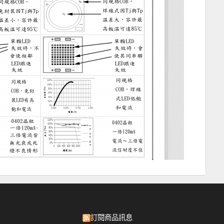
訂閱商品訊息