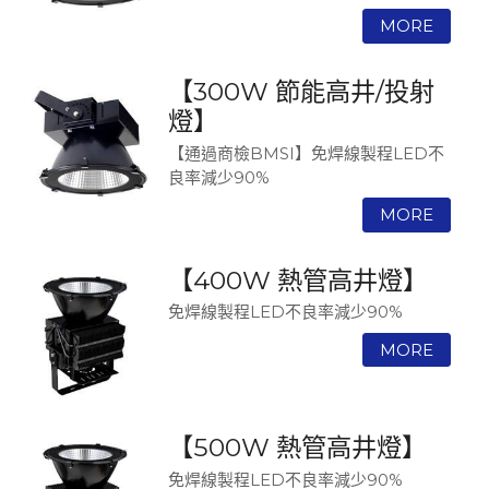
【300W 節能高井/投射
燈】
【通過商檢BMSI】免焊線製程LED不
良率減少90%
【400W 熱管高井燈】
免焊線製程LED不良率減少90%
【500W 熱管高井燈】
免焊線製程LED不良率減少90%