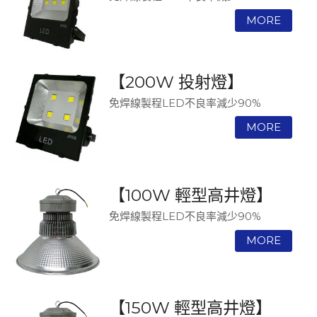
【200W 投射燈】
免焊線製程LED不良率減少90%
【100W 輕型高井燈】
免焊線製程LED不良率減少90%
【150W 輕型高井燈】