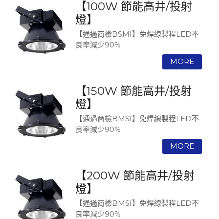
【100W 節能高井/投射
燈】
【通過商檢BSMI】免焊線製程LED不
良率減少90%
【150W 節能高井/投射
燈】
【通過商檢BMSI】免焊線製程LED不
良率減少90%
【200W 節能高井/投射
燈】
【通過商檢BMSI】免焊線製程LED不
良率減少90%