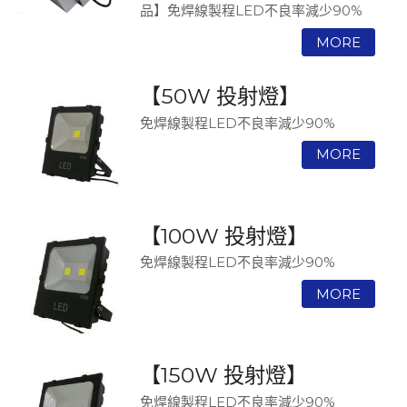
品】免焊線製程LED不良率減少90%
【50W 投射燈】
免焊線製程LED不良率減少90%
【100W 投射燈】
免焊線製程LED不良率減少90%
【150W 投射燈】
免焊線製程LED不良率減少90%