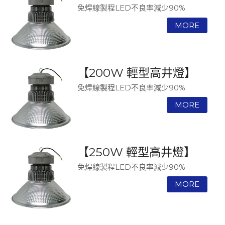
免焊線製程LED不良率減少90%
【200W 輕型高井燈】
免焊線製程LED不良率減少90%
【250W 輕型高井燈】
免焊線製程LED不良率減少90%