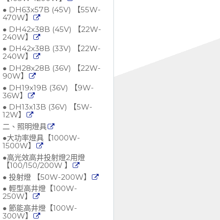
● DH63x57B (45V) 【55W-
470W】
● DH42x38B (45V) 【22W-
240W】
● DH42x38B (33V) 【22W-
240W】
● DH28x28B (36V) 【22W-
90W】
● DH19x19B (36V) 【9W-
36W】
● DH13x13B (36V) 【5W-
12W】
二、照明燈具
●大功率燈具【1000W-
1500W】
●高光效高井投射燈2用燈
【100/150/200W 】
● 投射燈 【50W-200W】
● 輕型高井燈【100W-
250W】
● 節能高井燈【100W-
300W】