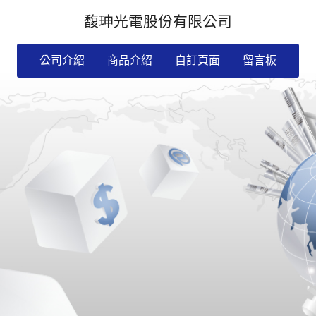
馥珅光電股份有限公司
公司介紹
商品介紹
自訂頁面
留言板